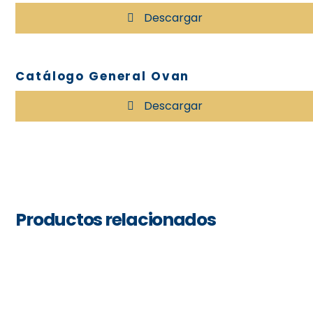
Descargar
Catálogo General Ovan
Descargar
Productos relacionados