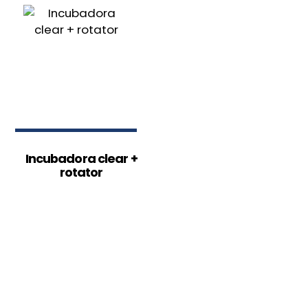
Incubadora clear +
rotator