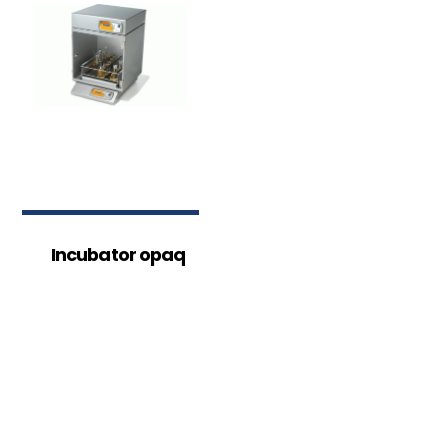
Incubator opaq