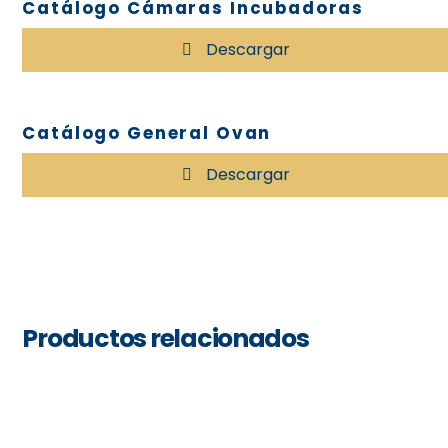
Catálogo Cámaras Incubadoras
Descargar
Catálogo General Ovan
Descargar
Productos relacionados