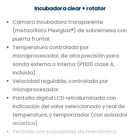
Incubadora clear + rotator
Cámara incubadora transparente
(metacrilato Plexiglas®) de sobremesa con
puerta frontal.
Temperatura controlada por
microprocesador, de alta precisión para
sonda externa o interna (Pt100 clase A,
incluida).
Velocidad regulable, controlada por
microprocesador.
Pantalla digital LCD retroiluminada con
indicación del valor seleccionado y real de
temperatura, y temporizador (con avisador
acústico).
Teclado con pulsadores de membrana,
sensibles al tacto.