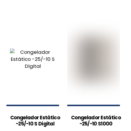
Congelador Estático
Congelador Estático
-25/-10 S Digital
-25/-10 S1000