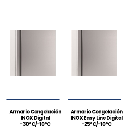
Armario Congelación
Armario Congelación
INOX Digital
INOX Easy Line Digital
-30ºC/-10ºC
-25ºC/-10ºC