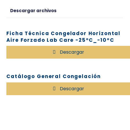
Descargar archivos
Ficha Técnica Congelador Horizontal
Aire Forzado Lab Care -25ºC_-10ºC
Descargar
Catálogo General Congelación
Descargar