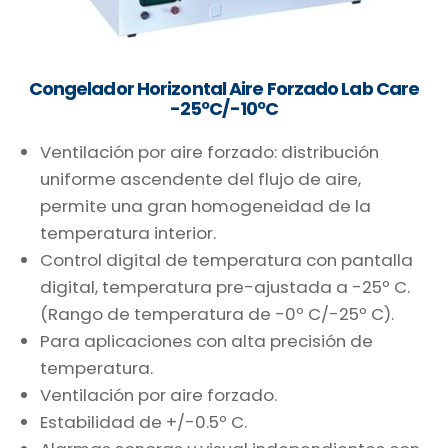
Congelador Horizontal Aire Forzado Lab Care
-25ºC/-10ºC
Ventilación por aire forzado: distribución
uniforme ascendente del flujo de aire,
permite una gran homogeneidad de la
temperatura interior.
Control digital de temperatura con pantalla
digital, temperatura pre-ajustada a -25º C.
(Rango de temperatura de -0º C/-25º C).
Para aplicaciones con alta precisión de
temperatura.
Ventilación por aire forzado.
Estabilidad de +/-0.5º C.