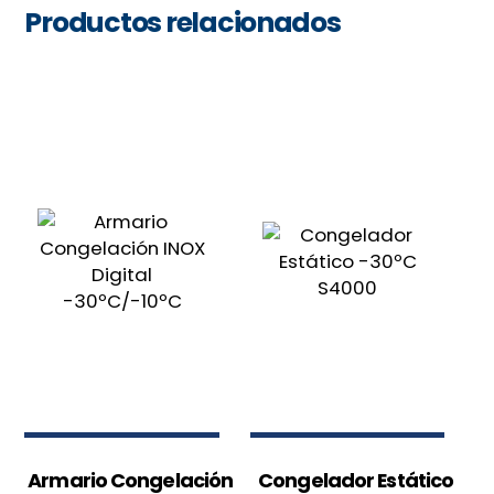
Productos relacionados
Armario Congelación
Congelador Estático