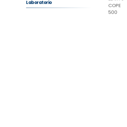
Laboratorio