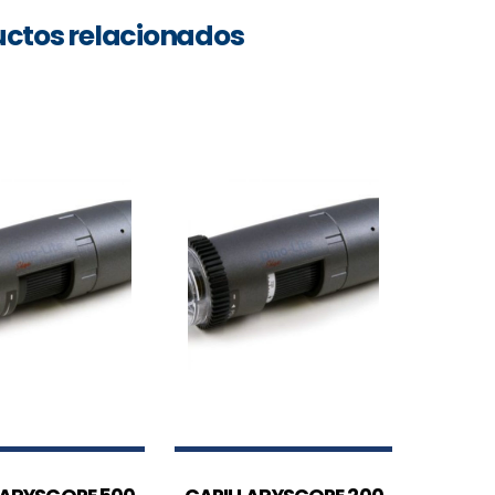
ctos relacionados