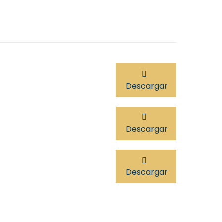
Descargar
Descargar
Descargar