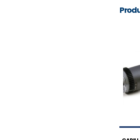
Produ