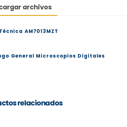
cargar archivos
 Técnica AM7013MZT
ogo General Microscopios Digitales
ctos relacionados