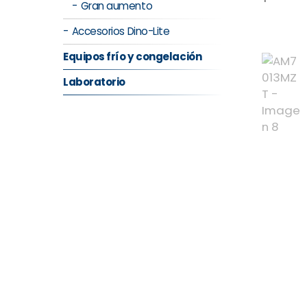
Gran aumento
Accesorios Dino-Lite
Equipos frío y congelación
Laboratorio