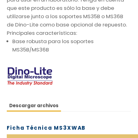
que este producto es sólo la base y debe
utilizarse junto a los soportes MS35B o MS36B
de Dino-Lite como base opcional de repuesto.
Principales características:
Base robusta para los soportes
MS35B/MS36B
Descargar archivos
Ficha Técnica MS3XWAB