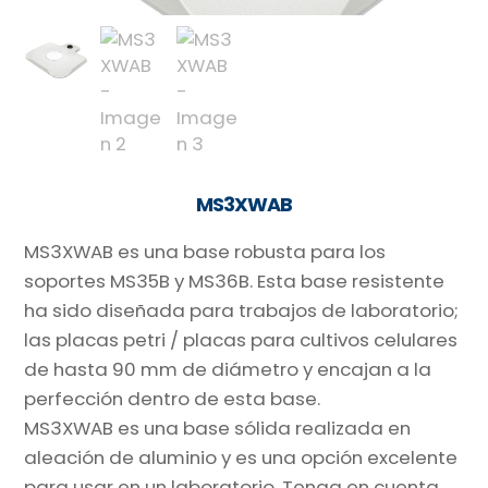
MS3XWAB
MS3XWAB es una base robusta para los
soportes MS35B y MS36B. Esta base resistente
ha sido diseñada para trabajos de laboratorio;
las placas petri / placas para cultivos celulares
de hasta 90 mm de diámetro y encajan a la
perfección dentro de esta base.
MS3XWAB es una base sólida realizada en
aleación de aluminio y es una opción excelente
para usar en un laboratorio. Tenga en cuenta