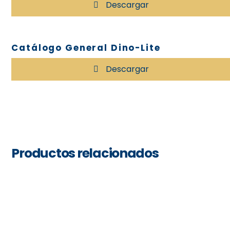
Descargar
Catálogo General Dino-Lite
Descargar
Productos relacionados