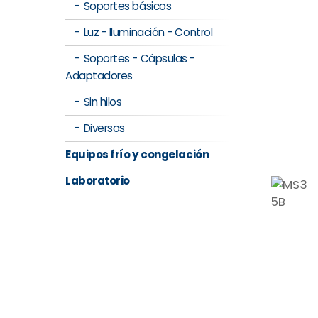
Soportes básicos
Luz - Iluminación - Control
Soportes - Cápsulas -
Adaptadores
Sin hilos
Diversos
Equipos frío y congelación
Laboratorio