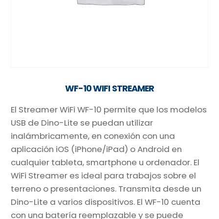
WF-10 WIFI STREAMER
El Streamer WiFi WF-10 permite que los modelos
USB de Dino-Lite se puedan utilizar
inalámbricamente, en conexión con una
aplicación iOS (iPhone/iPad) o Android en
cualquier tableta, smartphone u ordenador. El
WiFi Streamer es ideal para trabajos sobre el
terreno o presentaciones. Transmita desde un
Dino-Lite a varios dispositivos. El WF-10 cuenta
con una batería reemplazable y se puede