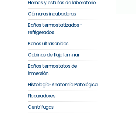
Hornos y estufas de laboratorio
Cámaras incubadoras
Baños termostatizados -
refrigerados
Baños ultrasonidos
Cabinas de flujo laminar
Baños termostatos de
inmersión
Histología-Anatomía Patológica
Flocuradores
Centrífugas