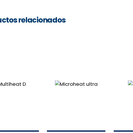
ctos relacionados