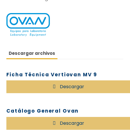
Descargar archivos
Ficha Técnica Vertiovan MV 9
Descargar
Catálogo General Ovan
Descargar