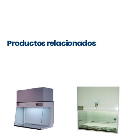
Productos relacionados