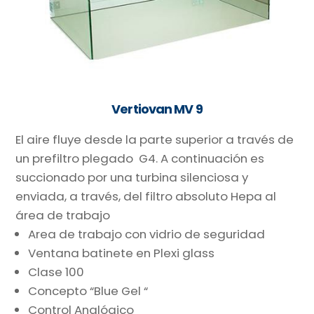
Vertiovan MV 9
El aire fluye desde la parte superior a través de
un prefiltro plegado G4. A continuación es
succionado por una turbina silenciosa y
enviada, a través, del filtro absoluto Hepa al
área de trabajo
Area de trabajo con vidrio de seguridad
Ventana batinete en Plexi glass
Clase 100
Concepto “Blue Gel “
Control Analógico