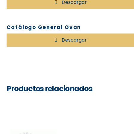
Descargar
Catálogo General Ovan
Descargar
Productos relacionados