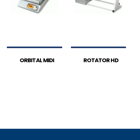
ORBITAL MIDI
ROTATOR HD