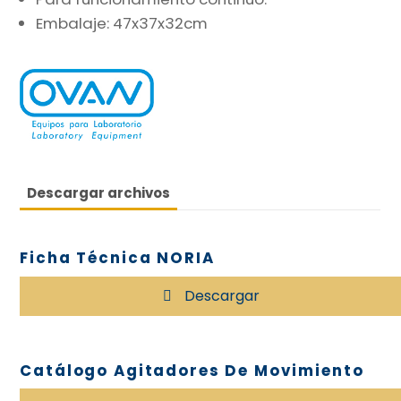
Embalaje: 47x37x32cm
Descargar archivos
Ficha Técnica NORIA
Descargar
Catálogo Agitadores De Movimiento