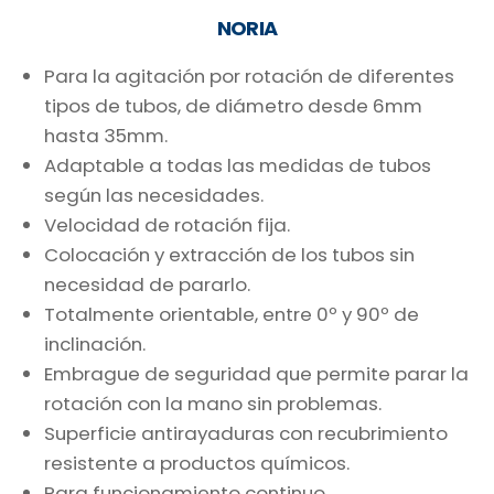
NORIA
Para la agitación por rotación de diferentes
tipos de tubos, de diámetro desde 6mm
hasta 35mm.
Adaptable a todas las medidas de tubos
según las necesidades.
Velocidad de rotación fija.
Colocación y extracción de los tubos sin
necesidad de pararlo.
Totalmente orientable, entre 0º y 90º de
inclinación.
Embrague de seguridad que permite parar la
rotación con la mano sin problemas.
Superficie antirayaduras con recubrimiento
resistente a productos químicos.
Para funcionamiento continuo.