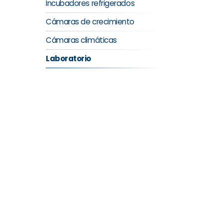
Incubadores refrigerados
Cámaras de crecimiento
Cámaras climáticas
Laboratorio