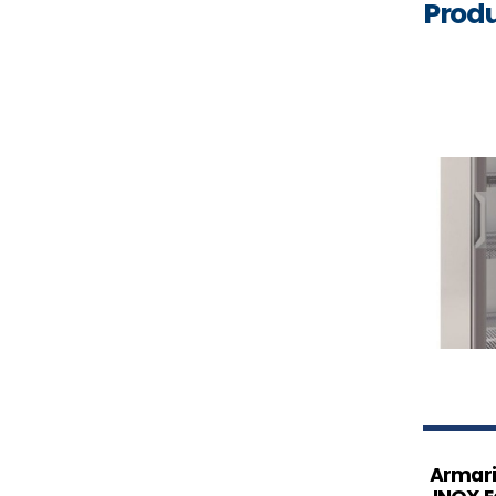
Produ
Armari