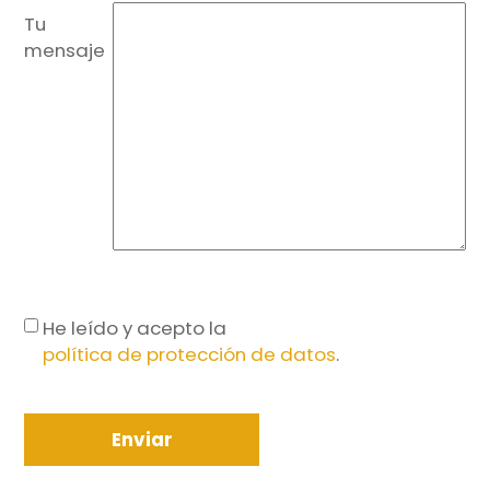
Tu
mensaje
He leído y acepto la
política de protección de datos
.