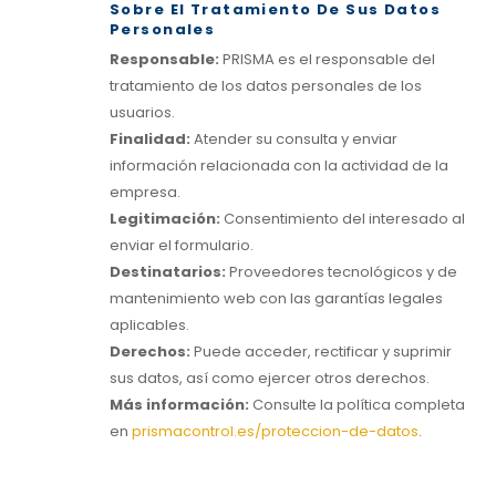
Sobre El Tratamiento De Sus Datos
Personales
Responsable:
PRISMA es el responsable del
tratamiento de los datos personales de los
usuarios.
Finalidad:
Atender su consulta y enviar
información relacionada con la actividad de la
empresa.
Legitimación:
Consentimiento del interesado al
enviar el formulario.
Destinatarios:
Proveedores tecnológicos y de
mantenimiento web con las garantías legales
aplicables.
Derechos:
Puede acceder, rectificar y suprimir
sus datos, así como ejercer otros derechos.
Más información:
Consulte la política completa
en
prismacontrol.es/proteccion-de-datos
.