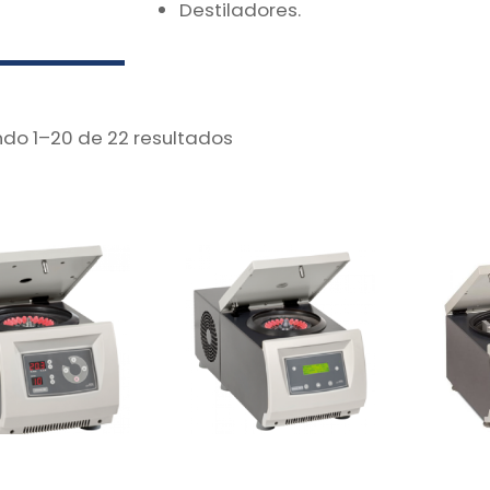
Destiladores.
do 1–20 de 22 resultados