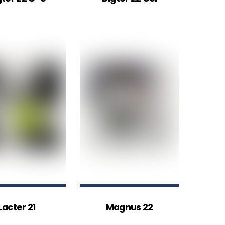
Lacter 21
Magnus 22