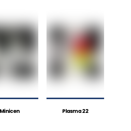
Minicen
Plasma 22