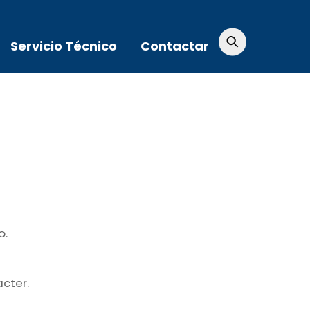
Servicio Técnico
Contactar
o.
cter.